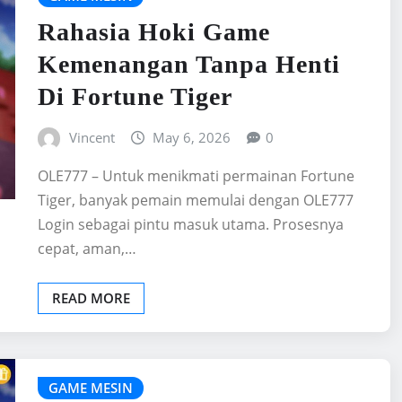
Rahasia Hoki Game
Kemenangan Tanpa Henti
Di Fortune Tiger
Vincent
May 6, 2026
0
OLE777 – Untuk menikmati permainan Fortune
Tiger, banyak pemain memulai dengan OLE777
Login sebagai pintu masuk utama. Prosesnya
cepat, aman,…
READ MORE
GAME MESIN