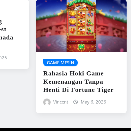
g
est
nada
2026
GAME MESIN
Rahasia Hoki Game
Kemenangan Tanpa
Henti Di Fortune Tiger
Vincent
May 6, 2026