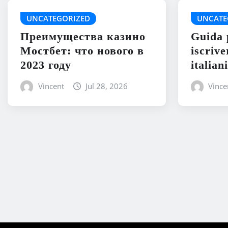
UNCATEGORIZED
UNCATE
Преимущества казино
Guida 
Мостбет: что нового в
iscrive
2023 году
italia
Vincent
Jul 28, 2026
Vince