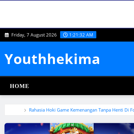
Skip
Friday, 7 August 2026
1:21:32 AM
to
content
Youthhekima
HOME
Home
Rahasia Hoki Game Kemenangan Tanpa Henti Di Fo