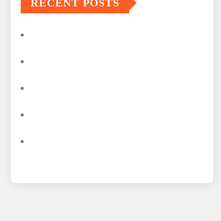
RECENT POSTS
Преимущества казино Мостбет: что
нового в 2023 году
Guida passo-passo per iscriversi ai casino
italiani non AAMS
Tips for Managing Bankroll at the Best Online
Casino Canada for Real Money
Rahasia Hoki Game Kemenangan Tanpa Henti
Di Fortune Tiger
Hadiah Kemenangan Main Live Casino Bikin
Untung Besar